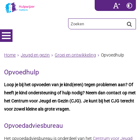
Home
Jeugd en gezin
Groei en ontwikkeling
Opvoedhulp
Opvoedhulp
Loop je bij het opvoeden van je kind(eren) tegen problemen aan? Of
heeft je kind ondersteuning of hulp nodig? Neem dan contact op met
het Centrum voor Jeugd en Gezin (CJG). Je kunt bij het CJG terecht
voor zowel kleine als grote vragen.
Opvoedadviesbureau
Het opvoedadviesbureau is onderdeel van het
Centrum voor Jeugd