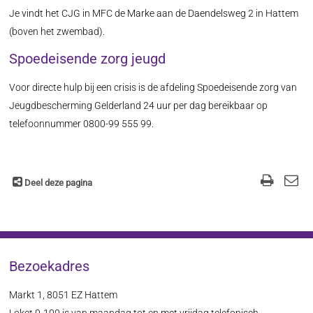
Je vindt het CJG in MFC de Marke aan de Daendelsweg 2 in Hattem
(boven het zwembad).
Spoedeisende zorg jeugd
Voor directe hulp bij een crisis is de afdeling Spoedeisende zorg van
Jeugdbescherming Gelderland 24 uur per dag bereikbaar op
telefoonnummer 0800-99 555 99.
Deel deze pagina
Bezoekadres
Markt 1, 8051 EZ Hattem