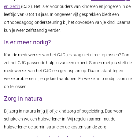
en Gezin
(CJG). Het is er voor ouders van kinderen en jongeren in de
leeftijd van 0 tot 18 jaar. In ongeveer vijf gesprekken biedt een
orthopedagoog ondersteuning bij het opvoeden van je kind. Daarna
kun je weer zelfstandig verder.
Is er meer nodig?
Kan de medewerker van het CJG je vraag niet direct oplossen? Dan
zet het CJG passende hulp in van een expert. Samen met jou stelt de
medewerker van het CJG een gezinsplan op. Daarin staat tegen
welke problemen jij en je kind aanlopen. En welke hulp nodig is om ze
op te lossen.
Zorg in natura
Bij zorg in natura krijg jij of je kind zorg of begeleiding. Daarvoor
schakelen we een hulpverlener in. Wij regelen samen met de
hulpverlener de administratie en de kosten van de zorg.