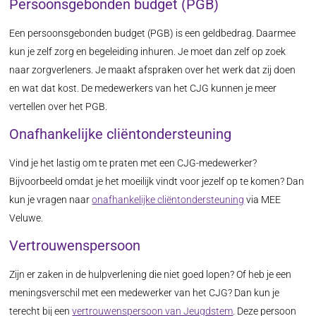
Persoonsgebonden budget (PGB)
Een persoonsgebonden budget (PGB) is een geldbedrag. Daarmee
kun je zelf zorg en begeleiding inhuren. Je moet dan zelf op zoek
naar zorgverleners. Je maakt afspraken over het werk dat zij doen
en wat dat kost. De medewerkers van het CJG kunnen je meer
vertellen over het PGB.
Onafhankelijke cliëntondersteuning
Vind je het lastig om te praten met een CJG-medewerker?
Bijvoorbeeld omdat je het moeilijk vindt voor jezelf op te komen? Dan
kun je vragen naar
onafhankelijke cliëntondersteuning
via MEE
Veluwe.
Vertrouwenspersoon
Zijn er zaken in de hulpverlening die niet goed lopen? Of heb je een
meningsverschil met een medewerker van het CJG? Dan kun je
terecht bij een
vertrouwenspersoon van Jeugdstem
. Deze persoon