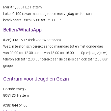
Markt 1, 8051 EZ Hattem
Loket 0-100 is van maandag tot en met vrijdag telefonisch
bereikbaar tussen 09.00 tot 12.30 uur.
Bellen/WhatsApp
(038) 443 16 16 (ook voor WhatsApp)
We zijn telefonisch bereikbaar op maandag tot en met donderdag
van 09.00 tot 12.30 uur en van 13.00 tot 16.00 uur. Op vrijdag zijn wij
telefonisch tot 12.30 uur bereikbaar, de balie is dan ook tot 12.30 uur
geopend.
Centrum voor Jeugd en Gezin
Daendelsweg 2
8051 DX Hattem
(038) 844 61 00