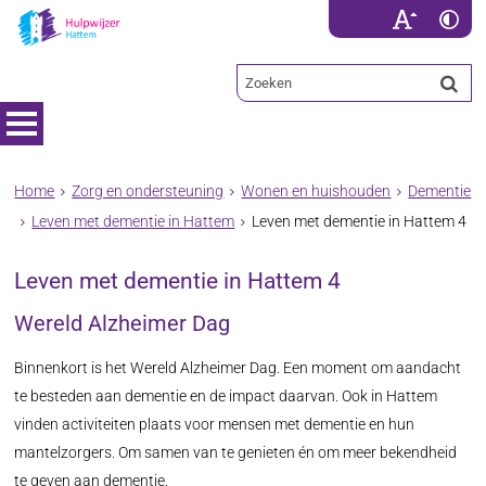
Home
Zorg en ondersteuning
Wonen en huishouden
Dementie
Leven met dementie in Hattem
Leven met dementie in Hattem 4
Leven met dementie in Hattem 4
Wereld Alzheimer Dag
Binnenkort is het Wereld Alzheimer Dag. Een moment om aandacht
te besteden aan dementie en de impact daarvan. Ook in Hattem
vinden activiteiten plaats voor mensen met dementie en hun
mantelzorgers. Om samen van te genieten én om meer bekendheid
te geven aan dementie.