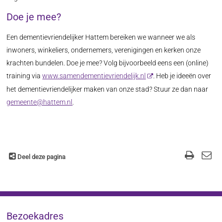
Doe je mee?
Een dementievriendelijker Hattem bereiken we wanneer we als
inwoners, winkeliers, ondernemers, verenigingen en kerken onze
krachten bundelen. Doe je mee? Volg bijvoorbeeld eens een (online)
training via
www.samendementievriendelijk.nl
. Heb je ideeën over
het dementievriendelijker maken van onze stad? Stuur ze dan naar
gemeente@hattem.nl
.
Deel deze pagina
Bezoekadres