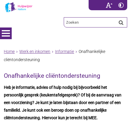
Home
Werk en inkomen
Informatie
Onafhankelijke
cliëntondersteuning
Onafhankelijke cliëntondersteuning
Heb je informatie, advies of hulp nodig bij bijvoorbeeld het
persoonlijk gesprek (keukentafelgesprek)? Of bij de aanvraag van
een voorziening? Je kunt je laten bijstaan door een partner of een
familielid. Je kunt ook een beroep doen op onafhankelijke
cliëntondersteuning. Hiervoor kun je terecht bij MEE.