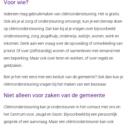
Voor wie?
Iedereen mag gebruikmaken van cliëntondersteuning. Het is gratis.
Ook als je al zorg of ondersteuning ontvangt, kun je een beroep doen
op cliëntondersteuning. Dat kan bij al je vragen over bijvoorbeeld
ondersteuning, zorg, jeugdhulp, onderwijs, welzijn, wonen, werk en
inkomen. Denk aan een vraag over de opvoeding of ontwikkeling van
je kind. Of over (zelfstandig) wonen of samenleven met iemand met
een beperking. Maar ook over leren en werken, of over regels en
geldzaken.
Ben je het niet eens met een besluit van de gemeente? Ook dan kun je
cliëntondersteuning vragen bij het maken van een bezwaar.
Niet alleen voor zaken van de gemeente
Cliëntondersteuning kan je ondersteunen in het contact met ons en
het Centrum voor Jeugd en Gezin. Bijvoorbeeld bij een persoonlijk
gesprek of een aanvraag. Maar een cliëntondersteuner kan ook