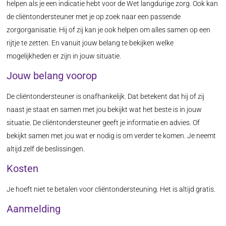
helpen als je een indicatie hebt voor de Wet langdurige zorg. Ook kan
de cliëntondersteuner met je op zoek naar een passende
zorgorganisatie. Hij of zij kan je ook helpen om alles samen op een
rijtje te zetten. En vanuit jouw belang te bekijken welke
mogelijkheden er zijn in jouw situatie.
Jouw belang voorop
De cliëntondersteuner is onafhankelijk. Dat betekent dat hij of zij
naast je staat en samen met jou bekijkt wat het beste is in jouw
situatie. De cliëntondersteuner geeft je informatie en advies. Of
bekijkt samen met jou wat er nodig is om verder te komen. Je neemt
altijd zelf de beslissingen.
Kosten
Je hoeft niet te betalen voor cliëntondersteuning. Het is altijd gratis.
Aanmelding