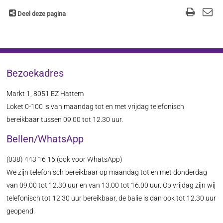
Deel deze pagina
Bezoekadres
Markt 1, 8051 EZ Hattem
Loket 0-100 is van maandag tot en met vrijdag telefonisch
bereikbaar tussen 09.00 tot 12.30 uur.
Bellen/WhatsApp
(038) 443 16 16 (ook voor WhatsApp)
We zijn telefonisch bereikbaar op maandag tot en met donderdag
van 09.00 tot 12.30 uur en van 13.00 tot 16.00 uur. Op vrijdag zijn wij
telefonisch tot 12.30 uur bereikbaar, de balie is dan ook tot 12.30 uur
geopend.